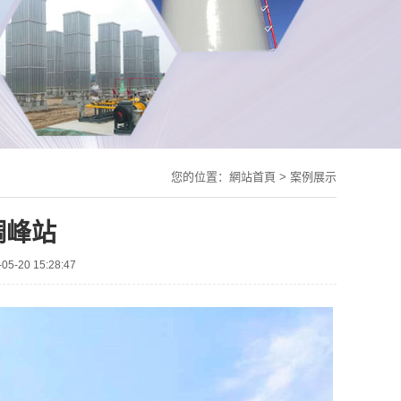
您的位置：
網站首頁
>
案例展示
調峰站
-20 15:28:47