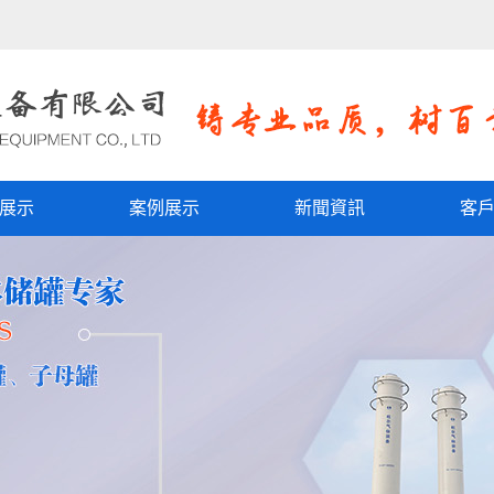
展示
案例展示
新聞資訊
客