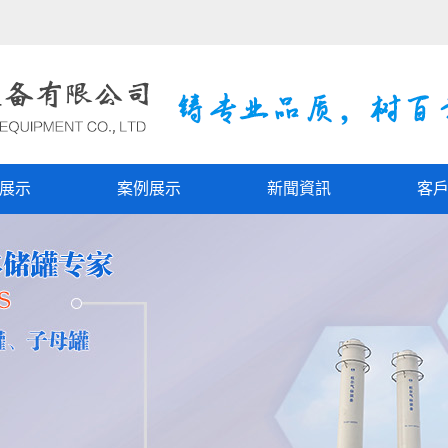
展示
案例展示
新聞資訊
客