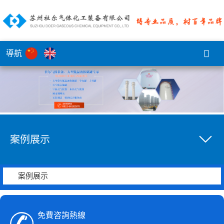
導航
案例展示
案例展示
免費咨詢熱線