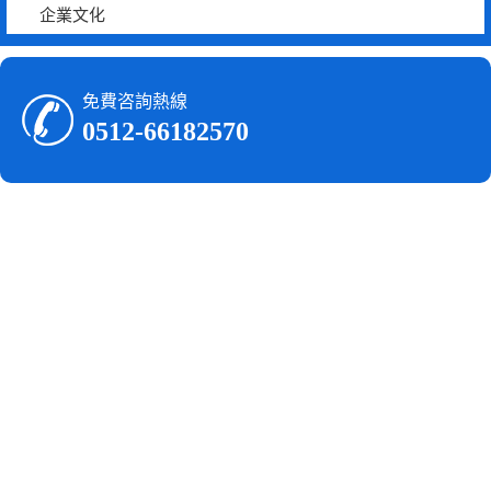
企業文化
免費咨詢熱線
0512-66182570